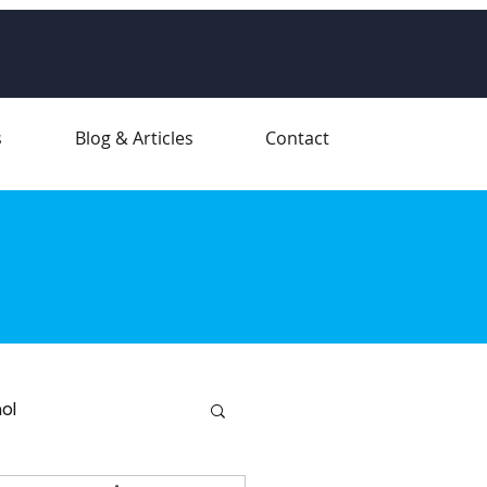
s
Blog & Articles
Contact
ol