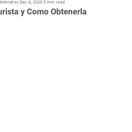
Melendres
Dec 6, 2020
3 min read
Turista y Como Obtenerla